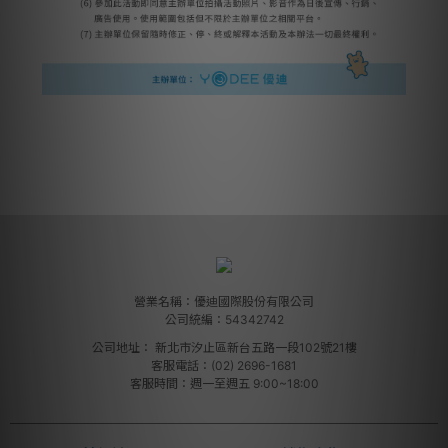
營業名稱：優迪國際股份有限公司
公司統編：54342742
公司地址：
新北市汐止區新台五路一段102號21樓
客服電話：(02) 2696-1681
客服時間：週一至週五 9:00~18:00