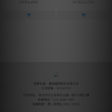
NT$4,480
NT$23,700
營業名稱：優迪國際股份有限公司
公司統編：54342742
公司地址：
新北市汐止區新台五路一段102號21樓
客服電話：(02) 2696-1681
客服時間：週一至週五 9:00~18:00