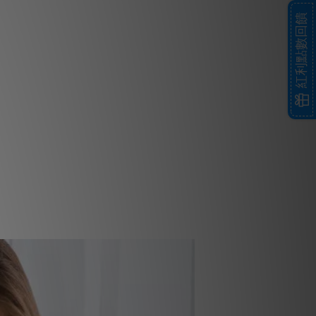
紅利點數回饋