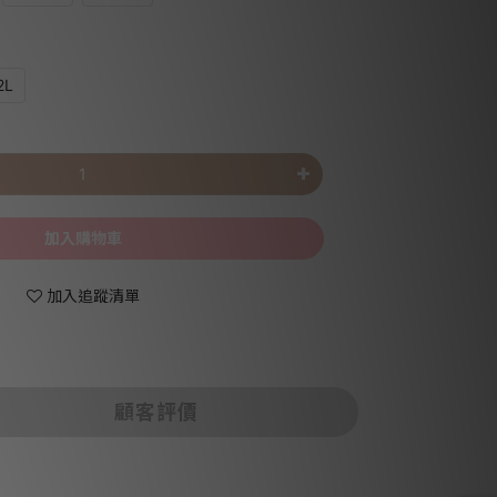
2L
加入購物車
加入追蹤清單
顧客評價