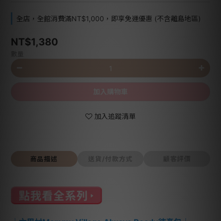
全店，全館消費滿NT$1,000，即享免運優惠 (不含離島地區)
NT$1,380
數量
加入購物車
加入追蹤清單
商品描述
送貨/付款方式
顧客評價