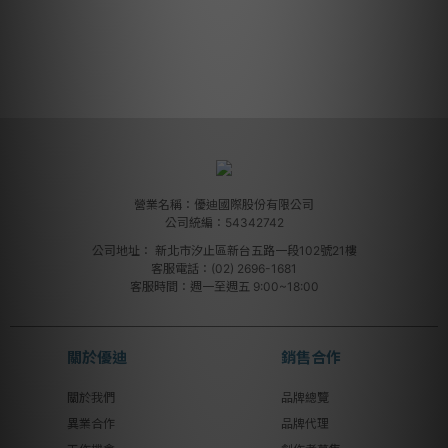
營業名稱：優迪國際股份有限公司
公司統編：54342742
公司地址：
新北市汐止區新台五路一段102號21樓
客服電話：(02) 2696-1681
客服時間：週一至週五 9:00~18:00
關於優迪
銷售合作
關於我們
品牌總覽
異業合作
品牌代理