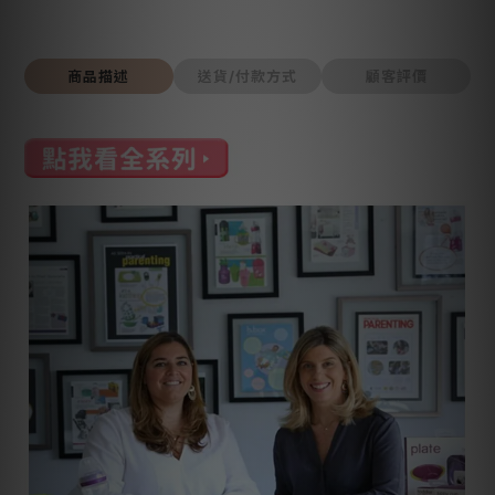
商品描述
送貨/付款方式
顧客評價