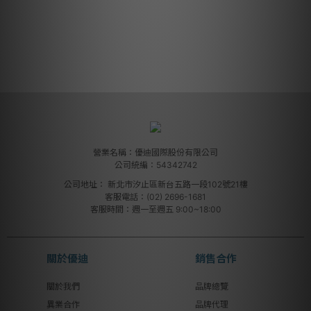
營業名稱：優迪國際股份有限公司
公司統編：54342742
公司地址：
新北市汐止區新台五路一段102號21樓
客服電話：(02) 2696-1681
客服時間：週一至週五 9:00~18:00
關於優迪
銷售合作
關於我們
品牌總覽
異業合作
品牌代理