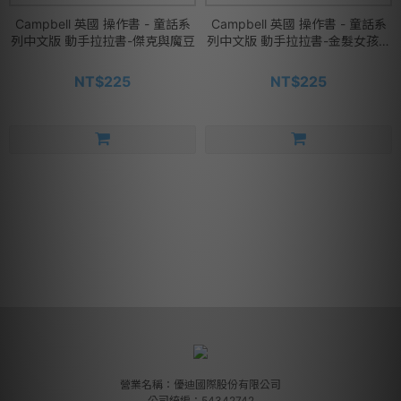
Campbell 英國 操作書 - 童話系
Campbell 英國 操作書 - 童話系
列中文版 動手拉拉書-傑克與魔豆
列中文版 動手拉拉書-金髮女孩與
三隻小熊
NT$225
NT$225
營業名稱：優迪國際股份有限公司
公司統編：54342742