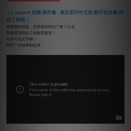
｜Campbell 英國 操作書 - 童話系列中文版 動手拉拉書-阿
拉丁神燈｜
神燈裡的精靈，把受困的阿拉丁救了出去
精靈還讓阿拉丁的願望實現！
可推可拉又可轉！
阿撈丁的故事動起來！