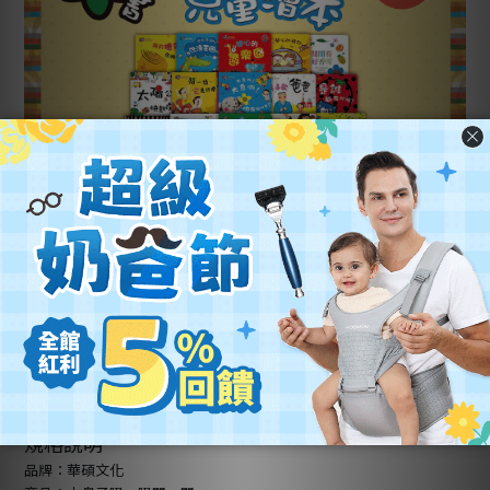
規格說明
品牌：華碩文化