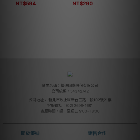
NT$
594
NT$
290
NT$
營業名稱：優迪國際股份有限公司
公司統編：54342742
公司地址：
新北市汐止區新台五路一段102號21樓
客服電話：(02) 2696-1681
客服時間：週一至週五 9:00~18:00
關於優迪
銷售合作