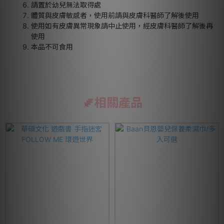
請置於幼兒無法取得處
體質與皮膚敏感者，使用前請與皮膚科醫師了解後使用
使用如有皮膚異常現象請中止使用，經皮膚科醫師了解後再
使用
本品不可食用
相關產品