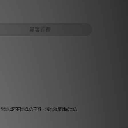
顧客評價
，營造出不同造型的平衡，增進幼兒對感官的