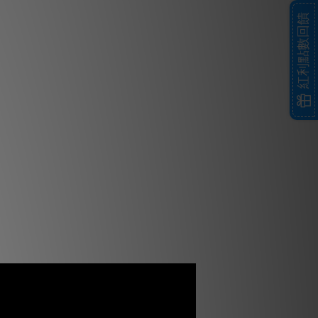
紅利點數回饋