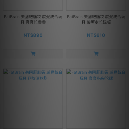
FatBrain 美國肥腦袋 感覺統合玩
FatBrain 美國肥腦袋 感覺統合玩
具 寶寶忙疊疊
具 帶著走忙碌板
NT$890
NT$610