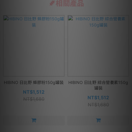
相關產品
HIBINO 日比野 蜂膠粉150g罐裝
HIBINO 日比野 綜合營養素150g
罐裝
NT$1,512
NT$1,512
NT$1,680
NT$1,680