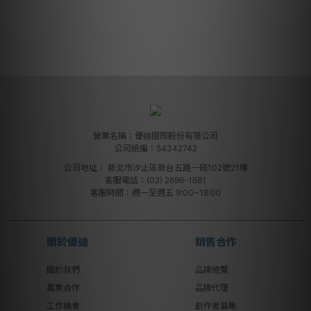
營業名稱：優迪國際股份有限公司
公司統編：54342742
公司地址：
新北市汐止區新台五路一段102號21樓
客服電話：(02) 2696-1681
客服時間：週一至週五 9:00~18:00
關於優迪
銷售合作
關於我們
品牌總覽
異業合作
品牌代理
工作機會
創作者募集