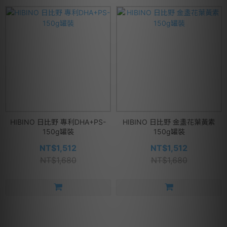
HIBINO 日比野 專利DHA+PS-
HIBINO 日比野 金盞花葉黃素
150g罐裝
150g罐裝
NT$1,512
NT$1,512
NT$1,680
NT$1,680