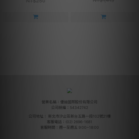
NT$1,413
NT$250
營業名稱：優迪國際股份有限公司
公司統編：54342742
公司地址：
新北市汐止區新台五路一段102號21樓
客服電話：(02) 2696-1681
客服時間：週一至週五 9:00~18:00