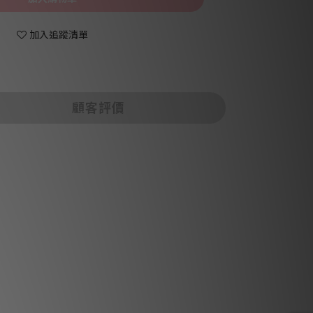
加入追蹤清單
顧客評價