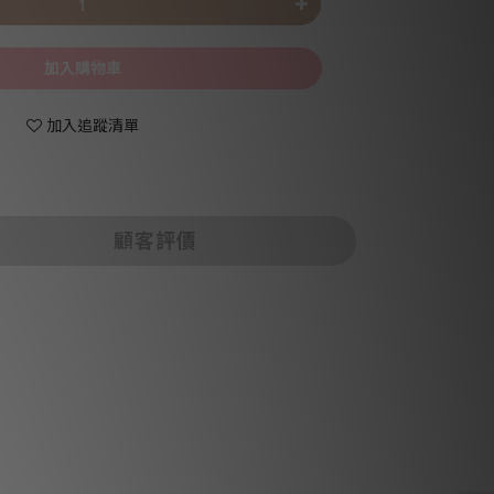
加入購物車
加入追蹤清單
顧客評價