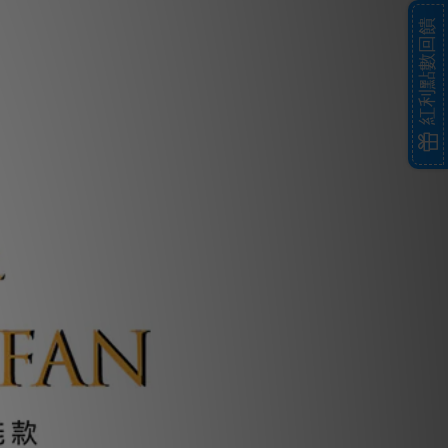
紅利點數回饋