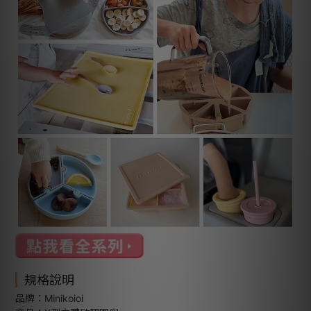
規格說明
品牌：Minikoioi