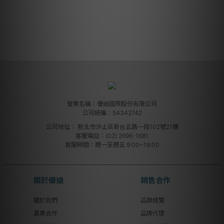
營業名稱：優迪國際股份有限公司
公司統編：54342742
公司地址：
新北市汐止區新台五路一段102號21樓
客服電話：(02) 2696-1681
客服時間：週一至週五 9:00~18:00
關於優迪
銷售合作
關於我們
品牌總覽
異業合作
品牌代理