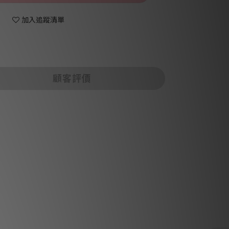
加入追蹤清單
顧客評價