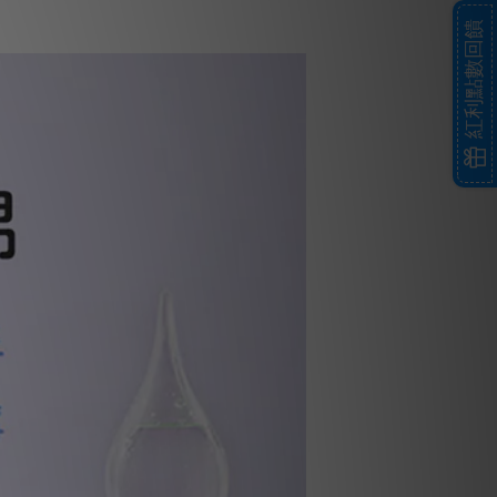
紅利點數回饋