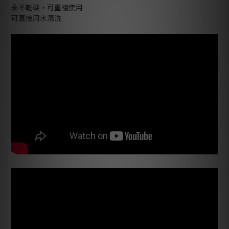
永不乾硬，可重複使用
可直接用水清洗