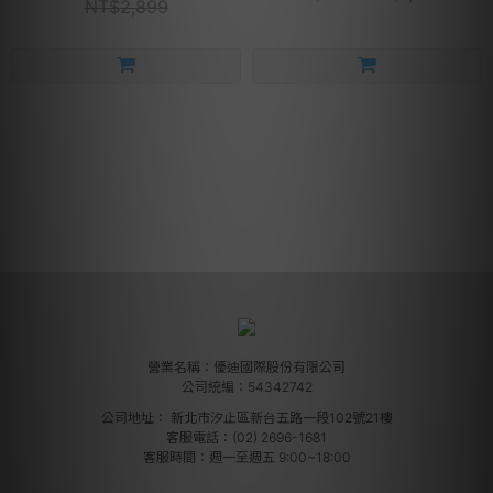
NT$2,899
營業名稱：優迪國際股份有限公司
公司統編：54342742
公司地址：
新北市汐止區新台五路一段102號21樓
客服電話：(02) 2696-1681
客服時間：週一至週五 9:00~18:00