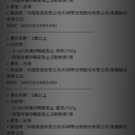
- 附贈有機矽職能黏土活動教案1張
• 產地：台灣
• 製造商：科隆製造有限公司/科頓聚合物股份有限公司/黑雁股份
有限公司
BSMI：M46383/M65490
------------------------------------------------
• 適合年齡：3歲以上
• 内容物：
- Q-doh有機矽職能黏土-綠色/100g
- 附贈有機矽職能黏土活動教案1張
• 產地：台灣
• 製造商：科隆製造有限公司/科頓聚合物股份有限公司/黑雁股份
有限公司
BSMI：M46383/M65490
------------------------------------------------
• 適合年齡：3歲以上
• 内容物：
- Q-doh有機矽職能黏土-藍色/100g
- 附贈有機矽職能黏土活動教案1張
• 產地：台灣
• 製造商：科隆製造有限公司/科頓聚合物股份有限公司/黑雁股份
有限公司