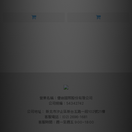
營業名稱：優迪國際股份有限公司
公司統編：54342742
公司地址：
新北市汐止區新台五路一段102號21樓
客服電話：(02) 2696-1681
客服時間：週一至週五 9:00~18:00