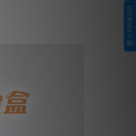
紅利點數回饋