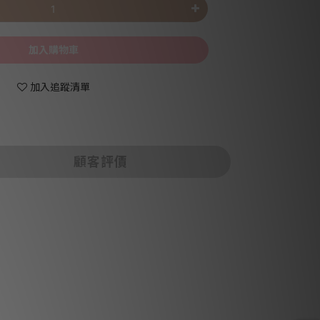
加入購物車
加入追蹤清單
顧客評價