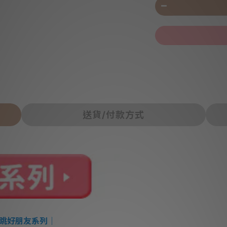
送貨/付款方式
心跳好朋友系列｜