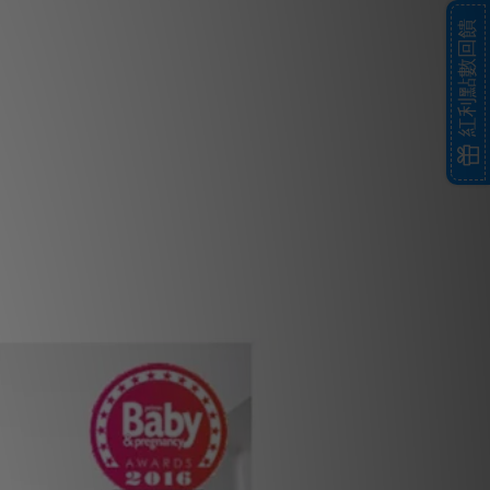
紅利點數回饋