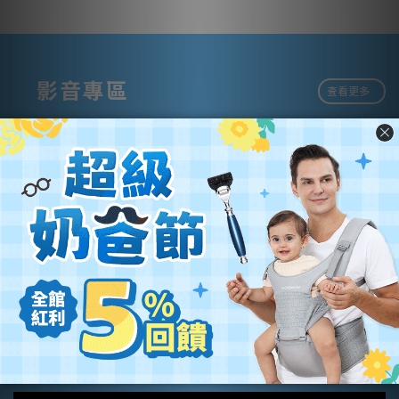
影音專區
查看更多
Brush Baby ✕ 牙醫師聯手 寶寶口腔清潔全攻略！