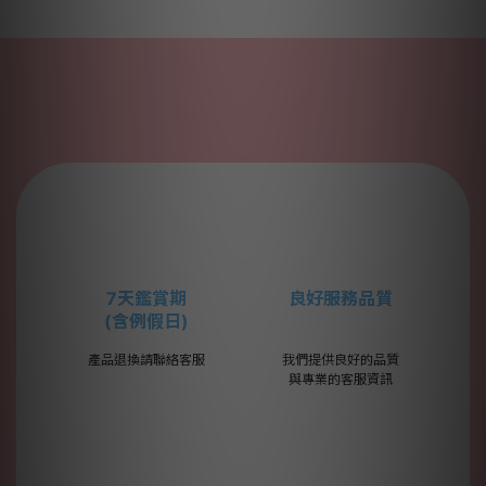
7天鑑賞期
良好服務品質
(含例假日)
產品退換請聯絡客服
我們提供良好的品質
與專業的客服資訊