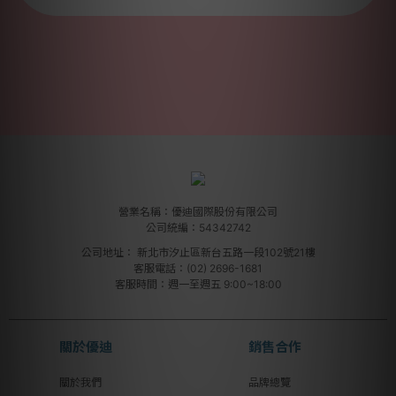
營業名稱：優迪國際股份有限公司
公司統編：54342742
公司地址：
新北市汐止區新台五路一段102號21樓
客服電話：(02) 2696-1681
客服時間：週一至週五 9:00~18:00
關於優迪
銷售合作
關於我們
品牌總覽