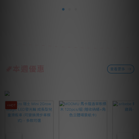
本週優惠
查看更多
⭐HOT