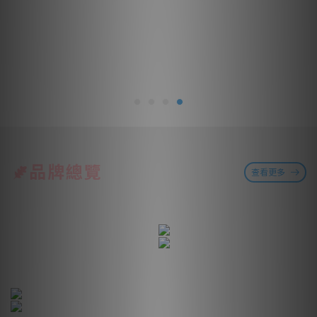
品牌總覽
查看更多