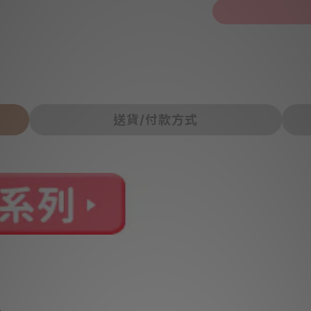
送貨/付款方式