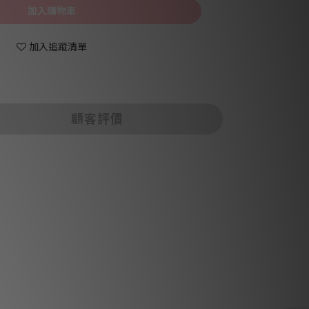
加入購物車
加入追蹤清單
顧客評價