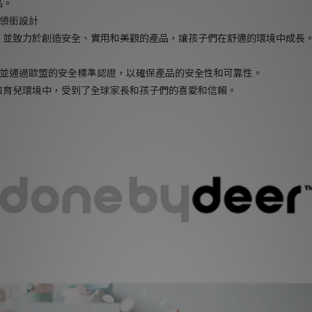
品。
th領銜設計
，並致力於創造安全、實用和美觀的產品，讓孩子們在舒適的環境中成長
和品質，並通過歐盟的安全標準認證，以確保產品的安全性和可靠性。
和育兒環境中，受到了全球家長和孩子們的喜愛和信賴。