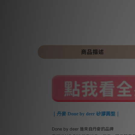
商品描述
｜丹麥 Done by deer 矽膠圓盤｜
Done by deer 是來自丹麥的品牌