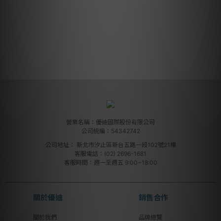
營業名稱：優迪國際股份有限公司
公司統編：54342742
公司地址：
新北市汐止區新台五路一段102號21樓
客服電話：(02) 2696-1681
客服時間：週一至週五 9:00~18:00
關於優迪
銷售合作
關於我們
品牌總覽