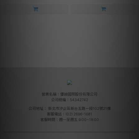
營業名稱：優迪國際股份有限公司
公司統編：54342742
公司地址：
新北市汐止區新台五路一段102號21樓
客服電話：(02) 2696-1681
客服時間：週一至週五 9:00~18:00