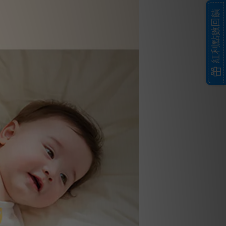
紅利點數回饋