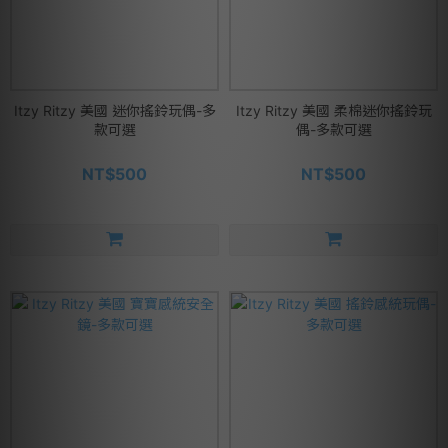
Itzy Ritzy 美國 迷你搖鈴玩偶-多
Itzy Ritzy 美國 柔棉迷你搖鈴玩
款可選
偶-多款可選
NT$500
NT$500