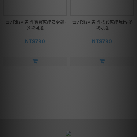
Itzy Ritzy 美國 寶寶感統安全鏡-
Itzy Ritzy 美國 搖鈴感統玩偶-多
多款可選
款可選
NT$790
NT$790