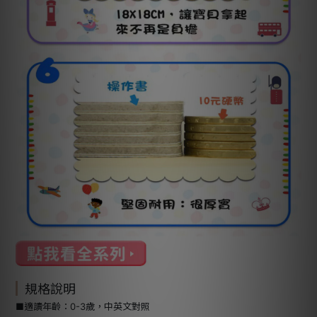
規格說明
■適讀年齡：0-3歲，中英文對照