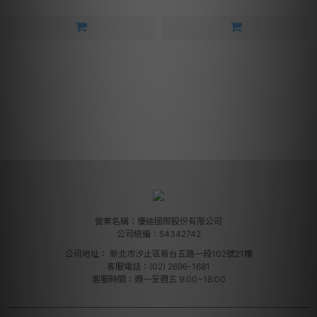
營業名稱：優迪國際股份有限公司
公司統編：54342742
公司地址：
新北市汐止區新台五路一段102號21樓
客服電話：(02) 2696-1681
客服時間：週一至週五 9:00~18:00