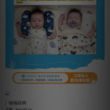
規格說明
品牌：Anna&Eve