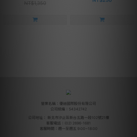
NT$1,350
營業名稱：優迪國際股份有限公司
公司統編：54342742
公司地址：
新北市汐止區新台五路一段102號21樓
客服電話：(02) 2696-1681
客服時間：週一至週五 9:00~18:00