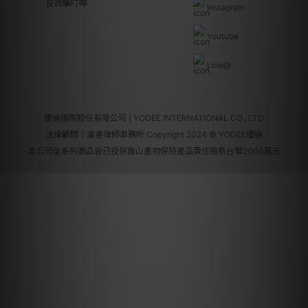
反詐騙叮嚀
Instagram
Youtube
Line@
優迪國際股份有限公司 | YODEE INTERNATIONAL CO., LTD
法律顧問｜瀛睿律師事務所 Copyright 2024 © YODEE優迪
本公司全系列商品皆已投保南山產物保險產品責任險新台幣2000萬元