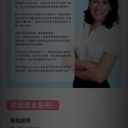
規格說明
品牌：Brush Baby