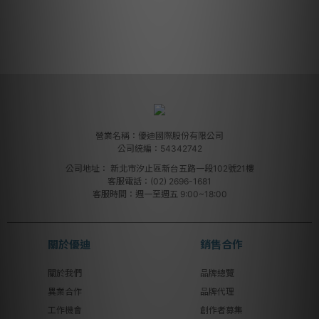
營業名稱：優迪國際股份有限公司
公司統編：54342742
公司地址：
新北市汐止區新台五路一段102號21樓
客服電話：(02) 2696-1681
客服時間：週一至週五 9:00~18:00
關於優迪
銷售合作
關於我們
品牌總覽
異業合作
品牌代理
工作機會
創作者募集