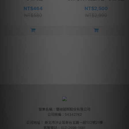
NT$464
NT$2,500
NT$580
NT$2,990
營業名稱：優迪國際股份有限公司
公司統編：54342742
公司地址：
新北市汐止區新台五路一段102號21樓
客服電話：(02) 2696-1681