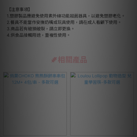
【注意事項】
1.塑膠製品應避免使用紫外線功能殺菌器具，以避免塑膠老化。
2.餐具不能當作安撫奶嘴或玩具使用，請在成人看顧下使用。
3.商品若有破損破裂，請立即更換。
4.供食品接觸用途，重複性使用。
相關產品