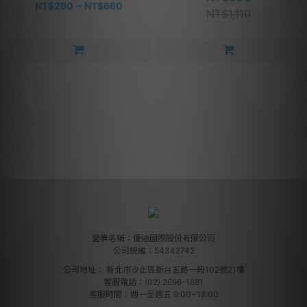
NT$290 ~ NT$660
NT$1,110
營業名稱：優迪國際股份有限公司
公司統編：54342742
公司地址：
新北市汐止區新台五路一段102號21樓
客服電話：(02) 2696-1681
客服時間：週一至週五 9:00~18:00