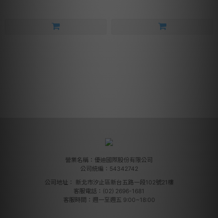
營業名稱：優迪國際股份有限公司
公司統編：54342742
公司地址：
新北市汐止區新台五路一段102號21樓
客服電話：(02) 2696-1681
客服時間：週一至週五 9:00~18:00