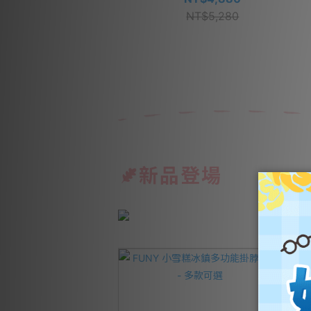
NT$5,280
新品登場