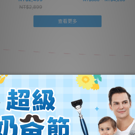
NT$2,899
查看更多