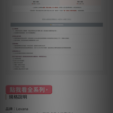
規格說明
品牌：Levana