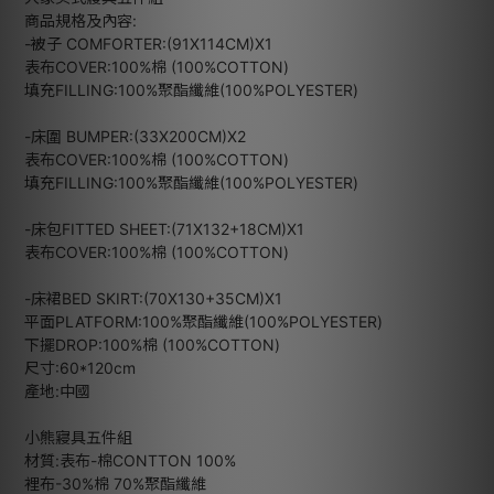
商品規格及內容:
-被子 COMFORTER:(91X114CM)X1
表布COVER:100%棉 (100%COTTON)
填充FILLING:100%聚酯纖維(100%POLYESTER)
-床圍 BUMPER:(33X200CM)X2
表布COVER:100%棉 (100%COTTON)
填充FILLING:100%聚酯纖維(100%POLYESTER)
-床包FITTED SHEET:(71X132+18CM)X1
表布COVER:100%棉 (100%COTTON)
-床裙BED SKIRT:(70X130+35CM)X1
平面PLATFORM:100%聚酯纖維(100%POLYESTER)
下擺DROP:100%棉 (100%COTTON)
尺寸:60*120cm
產地:中國
小熊寢具五件組
材質:表布-棉CONTTON 100%
裡布-30%棉 70%聚酯纖維