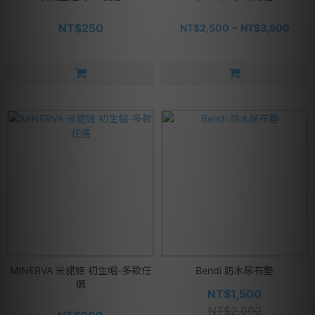
NT$250
NT$2,500 ~ NT$3,500
MINERVA 米諾娃 初生帽-多款任
Bendi 防水尿布墊
選
NT$1,500
NT$2,000