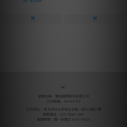
NT$299
營業名稱：優迪國際股份有限公司
公司統編：54342742
公司地址：
新北市汐止區新台五路一段102號21樓
客服電話：(02) 2696-1681
客服時間：週一至週五 9:00~18:00