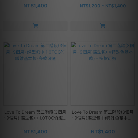
NT$1,400
NT$1,200 ~ NT$1,400
Love To Dream 第二階段(3個月
Love To Dream 第二階段(3個月
~9個月) 蝶型包巾 1.0TOG竹纖維
~9個月)蝶型包巾(特殊色基本款)
基本款-多款可選
- 多款可選
NT$1,400
NT$1,400