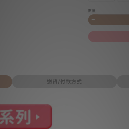
數量
送貨/付款方式