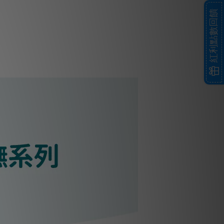
紅利點數回饋