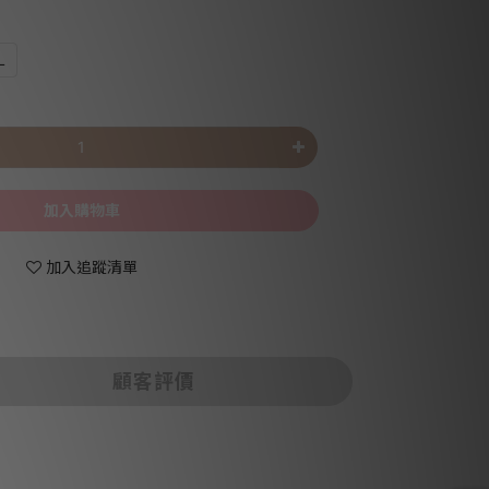
L
加入購物車
加入追蹤清單
顧客評價