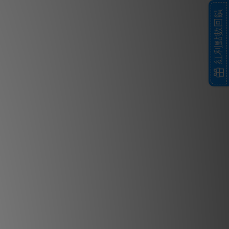
紅利點數回饋