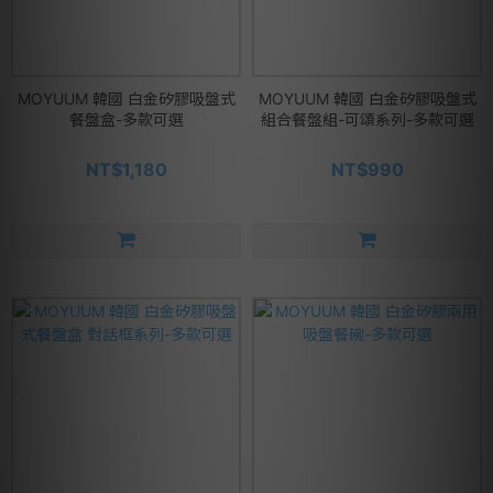
MOYUUM 韓國 白金矽膠吸盤式
MOYUUM 韓國 白金矽膠吸盤式
餐盤盒-多款可選
組合餐盤組-可頌系列-多款可選
NT$1,180
NT$990