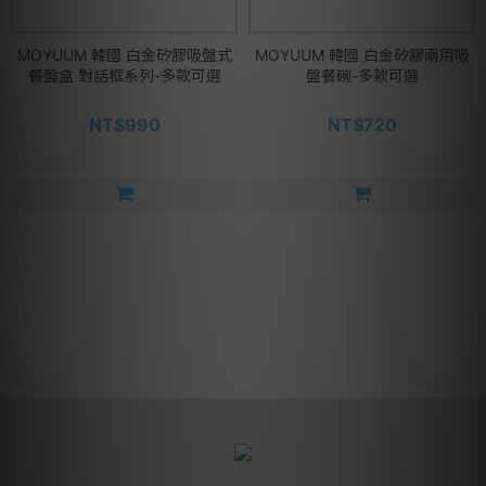
MOYUUM 韓國 白金矽膠吸盤式
MOYUUM 韓國 白金矽膠兩用吸
餐盤盒 對話框系列-多款可選
盤餐碗-多款可選
NT$990
NT$720