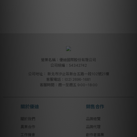
營業名稱：優迪國際股份有限公司
公司統編：54342742
公司地址：
新北市汐止區新台五路一段102號21樓
客服電話：(02) 2696-1681
客服時間：週一至週五 9:00~18:00
關於優迪
銷售合作
關於我們
品牌總覽
異業合作
品牌代理
工作機會
創作者募集