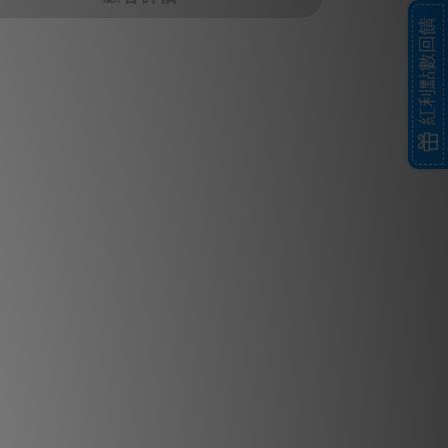
紅利點數回饋