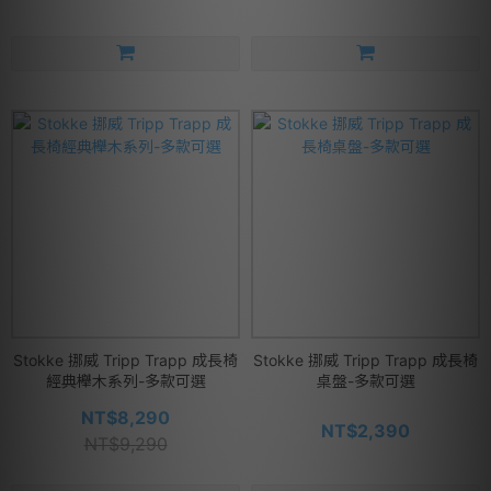
Stokke 挪威 Tripp Trapp 成長椅
Stokke 挪威 Tripp Trapp 成長椅
經典櫸木系列-多款可選
桌盤-多款可選
NT$8,290
NT$2,390
NT$9,290