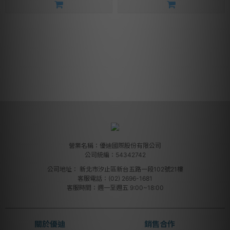
營業名稱：優迪國際股份有限公司
公司統編：54342742
公司地址：
新北市汐止區新台五路一段102號21樓
客服電話：(02) 2696-1681
客服時間：週一至週五 9:00~18:00
關於優迪
銷售合作