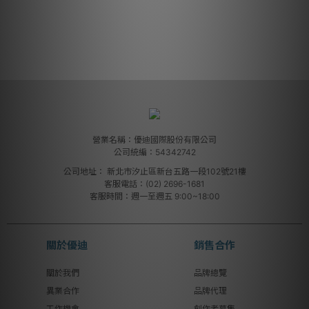
營業名稱：優迪國際股份有限公司
公司統編：54342742
公司地址：
新北市汐止區新台五路一段102號21樓
客服電話：(02) 2696-1681
客服時間：週一至週五 9:00~18:00
關於優迪
銷售合作
關於我們
品牌總覽
異業合作
品牌代理
工作機會
創作者募集