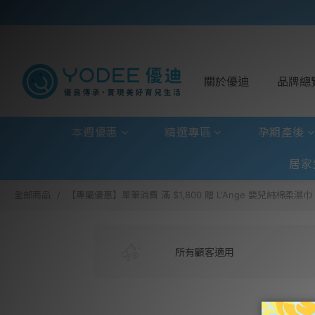
關於優迪
品牌總
本週優惠
精選專區
孕期產後
居家
全部商品
【專屬優惠】單筆消費 滿 $1,800 贈 L'Ange 嬰兒純棉柔濕巾 
所有顧客適用