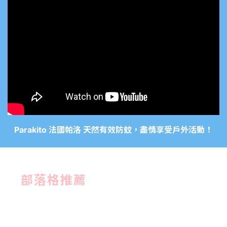
Parakito 法國帕洛 天然有效防蚊，盡情享受戶外活動！
部落格推薦