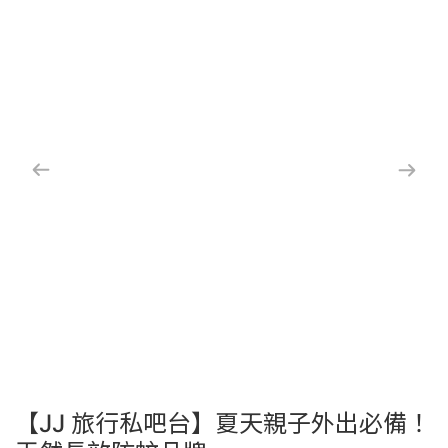
【JJ 旅行私吧台】夏天親子外出必備！