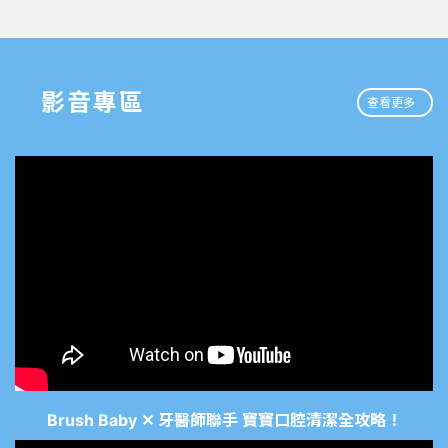
影音專區
查看更多
Brush Baby ✕ 牙醫師聯手 寶寶口腔清潔全攻略！