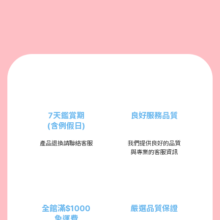
7天鑑賞期
良好服務品質
(含例假日)
產品退換請聯絡客服
我們提供良好的品質
與專業的客服資訊
全館滿$1000
嚴選品質保證
免運費