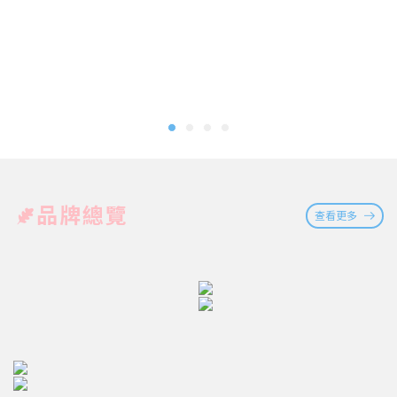
品牌總覽
查看更多