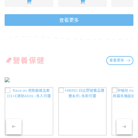
查看更多
營養保健
查看更多