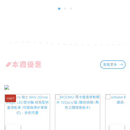
本週優惠
查看更多
⭐HOT