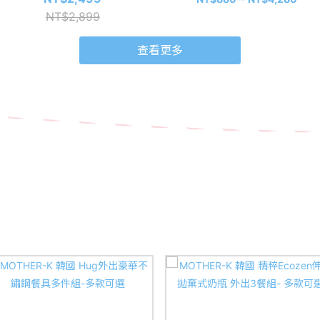
NT$2,899
查看更多