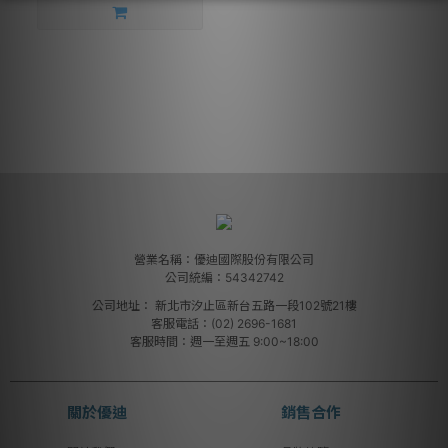
營業名稱：優迪國際股份有限公司
公司統編：54342742
公司地址：
新北市汐止區新台五路一段102號21樓
客服電話：(02) 2696-1681
客服時間：週一至週五 9:00~18:00
關於優迪
銷售合作