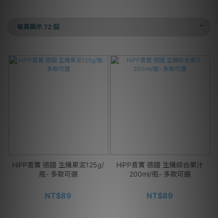
每頁顯示 72 個
HiPP喜寶 德國 生機果泥125g/
HiPP喜寶 德國 生機綜合果汁
瓶- 多款可選
200ml/瓶- 多款可選
NT$89
NT$89